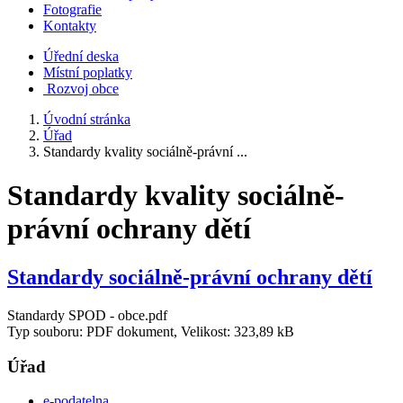
Fotografie
Kontakty
Úřední deska
Místní poplatky
Rozvoj obce
Úvodní stránka
Úřad
Standardy kvality sociálně-právní ...
Standardy kvality sociálně-
právní ochrany dětí
Standardy sociálně-právní ochrany dětí
Standardy SPOD - obce.pdf
Typ souboru: PDF dokument, Velikost: 323,89 kB
Úřad
e-podatelna