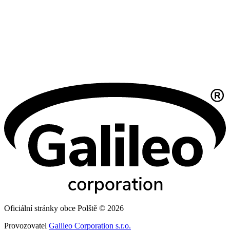
Oficiální stránky obce Polště © 2026
Provozovatel
Galileo Corporation s.r.o.