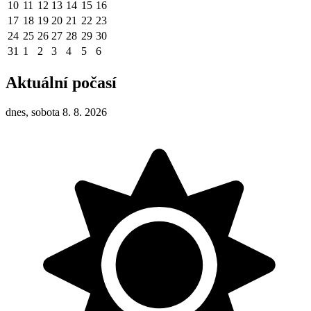
10
11
12
13
14
15
16
17
18
19
20
21
22
23
24
25
26
27
28
29
30
31
1
2
3
4
5
6
Aktuální počasí
dnes, sobota 8. 8. 2026