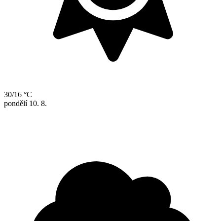
30/16 °C
pondělí
10. 8.